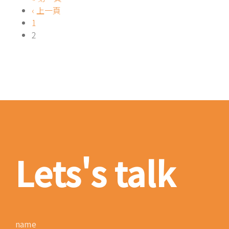
‹ 上一頁
1
2
Lets's talk