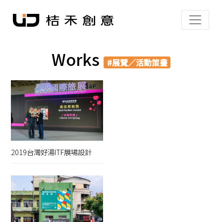
Works
#展覽／活動策畫
2019台灣好湯ITF展場設計