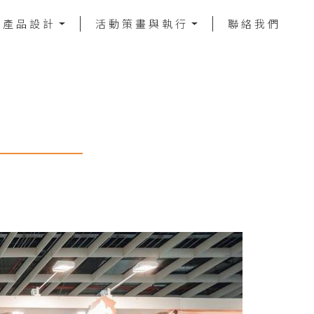
／產品設計
活動策畫與執行
聯絡我們