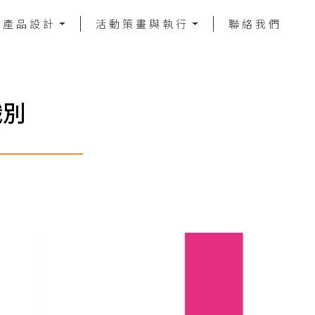
／產品設計
活動策畫與執行
聯絡我們
識別