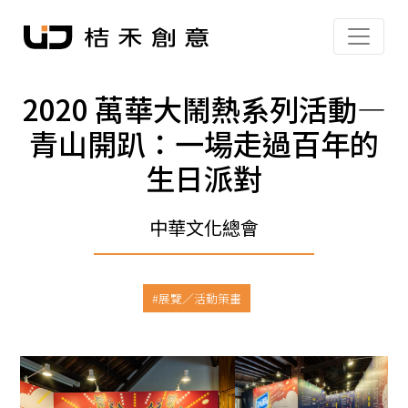
2020 萬華大鬧熱系列活動—
青山開趴：一場走過百年的
生日派對
中華文化總會
展覽／活動策畫