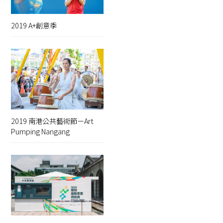
2019 A+創意季
2019 南港公共藝術節－Art
Pumping Nangang