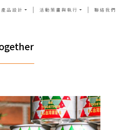
／產品設計
活動策畫與執行
聯絡我們
ether